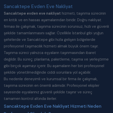
Sancaktepe Evden Eve Nakliyat
Sancaktepe evden eve nakliyat
hizmeti, taşınma sürecinin
en kritik ve en hassas aşamalarından biridir. Doğru nakliyat
firması ile çalışmak, taşınma sürecinin sorunsuz, hızlı ve güvenli
şekilde tamamlanmasını sağlar. Özellikle İstanbul gibi yoğun
şehirlerde ve Sancaktepe gibi hızla gelişen bölgelerde
profesyonel taşımacılık hizmeti almak büyük önem taşır.
Taşınma süreci yalnızca eşyaların taşınmasından ibaret
değildir. Bu süreç; planlama, paketleme, taşıma ve yerleştirme
gibi birçok aşamayı içerir. Bu aşamaların her biri profesyonel
şekilde yönetilmediğinde ciddi sorunlara yol açabilir.
Bu nedenle deneyimli ve kurumsal bir firma ile çalışmak,
taşınma sürecinin en önemli adımıdır. Profesyonel ekipler
sayesinde eşyalarınız güvenli şekilde taşınır ve süreç
tamamen kontrol altında ilerler.
Sancaktepe Evden Eve Nakliyat Hizmeti Neden