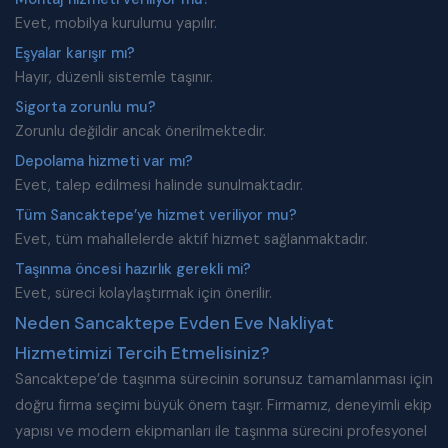
Evet, mobilya kurulumu yapılır.
Eşyalar karışır mı?
Hayır, düzenli sistemle taşınır.
Sigorta zorunlu mu?
Zorunlu değildir ancak önerilmektedir.
Depolama hizmeti var mı?
Evet, talep edilmesi halinde sunulmaktadır.
Tüm Sancaktepe’ye hizmet veriliyor mu?
Evet, tüm mahallelerde aktif hizmet sağlanmaktadır.
Taşınma öncesi hazırlık gerekli mi?
Evet, süreci kolaylaştırmak için önerilir.
Neden Sancaktepe Evden Eve Nakliyat
Hizmetimizi Tercih Etmelisiniz?
Sancaktepe’de taşınma sürecinin sorunsuz tamamlanması için
doğru firma seçimi büyük önem taşır. Firmamız, deneyimli ekip
yapısı ve modern ekipmanları ile taşınma sürecini profesyonel