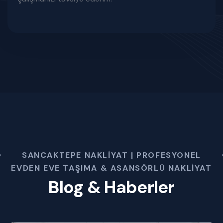
SANCAKTEPE NAKLIYAT | PROFESYONEL
EVDEN EVE TAŞIMA & ASANSÖRLÜ NAKLIYAT
Blog & Haberler