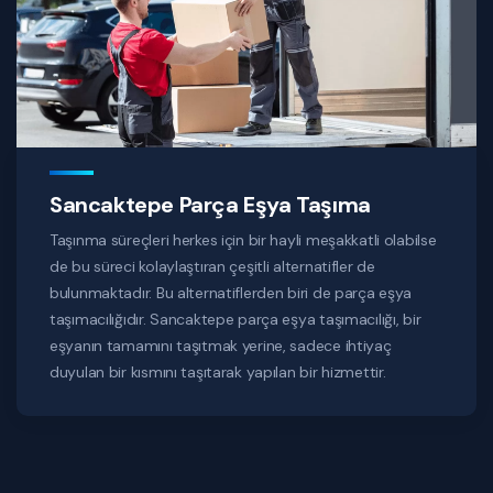
Sancaktepe Parça Eşya Taşıma
Taşınma süreçleri herkes için bir hayli meşakkatli olabilse
de bu süreci kolaylaştıran çeşitli alternatifler de
bulunmaktadır. Bu alternatiflerden biri de parça eşya
taşımacılığıdır. Sancaktepe parça eşya taşımacılığı, bir
eşyanın tamamını taşıtmak yerine, sadece ihtiyaç
duyulan bir kısmını taşıtarak yapılan bir hizmettir.