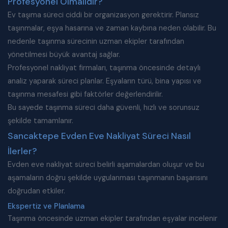
Profesyonel Olmalıdır?
Ev taşıma süreci ciddi bir organizasyon gerektirir. Plansız
taşınmalar, eşya hasarına ve zaman kaybına neden olabilir. Bu
nedenle taşınma sürecinin uzman ekipler tarafından
yönetilmesi büyük avantaj sağlar.
Profesyonel nakliyat firmaları, taşınma öncesinde detaylı
analiz yaparak süreci planlar. Eşyaların türü, bina yapısı ve
taşınma mesafesi gibi faktörler değerlendirilir.
Bu sayede taşınma süreci daha güvenli, hızlı ve sorunsuz
şekilde tamamlanır.
Sancaktepe Evden Eve Nakliyat Süreci Nasıl
İlerler?
Evden eve nakliyat süreci belirli aşamalardan oluşur ve bu
aşamaların doğru şekilde uygulanması taşınmanın başarısını
doğrudan etkiler.
Ekspertiz ve Planlama
Taşınma öncesinde uzman ekipler tarafından eşyalar incelenir