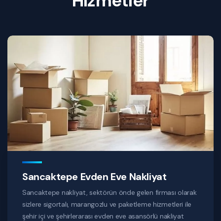
Hizmetler
Sancaktepe Evden Eve Nakliyat
Sancaktepe nakliyat, sektörün önde gelen firması olarak
sizlere sigortalı, marangozlu ve paketleme hizmetleri ile
şehir içi ve şehirlerarası evden eve asansörlü nakliyat