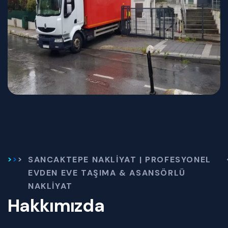
SANCAKTEPE NAKLIYAT | PROFESYONEL
EVDEN EVE TAŞIMA & ASANSÖRLÜ
NAKLIYAT
Hakkımızda