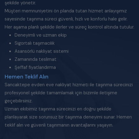
şekilde yönetir.
Müşteri memnuniyetini ön planda tutan hizmet anlayışımız
sayesinde taşınma süreci güvenli, hızlı ve konforlu hale gelir.
Her aşama planlı şekilde ilerler ve süreç kontrol altında tutulur.
Deneyimli ve uzman ekip
Sigortalı taşımacılık
Asansörlü nakliyat sistemi
Zamanında teslimat
Şeffaf fiyatlandırma
Hemen Teklif Alın
Sancaktepe evden eve nakliyat hizmeti ile taşınma sürecinizi
profesyonel şekilde tamamlamak için bizimle iletişime
geçebilirsiniz.
Uzman ekibimiz taşınma sürecinizi en doğru şekilde
planlayarak size sorunsuz bir taşınma deneyimi sunar. Hemen
teklif alın ve güvenli taşınmanın avantajlarını yaşayın.