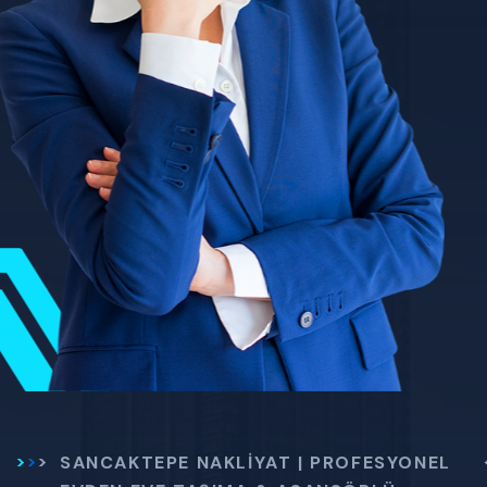
SANCAKTEPE NAKLIYAT | PROFESYONEL