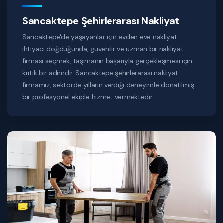
Sancaktepe Şehirlerarası Nakliyat
Sancaktepe'de yaşayanlar için evden eve nakliyat
ihtiyacı doğduğunda, güvenilir ve uzman bir nakliyat
firması seçmek, taşımanın başarıyla gerçekleşmesi için
kritik bir adımdır. Sancaktepe şehirlerarası nakliyat
firmamız, sektörde yılların verdiği deneyimle donatılmış
bir profesyonel ekiple hizmet vermektedir.