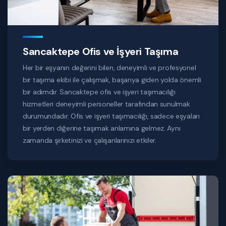
Sancaktepe Ofis ve İşyeri Taşıma
Her bir eşyanın değerini bilen, deneyimli ve profesyonel
bir taşıma ekibi ile çalışmak, başarıya giden yolda önemli
bir adımdır. Sancaktepe ofis ve işyeri taşımacılığı
hizmetleri deneyimli personeller tarafından sunulmak
durumundadır. Ofis ve işyeri taşımacılığı, sadece eşyaları
bir yerden diğerine taşımak anlamına gelmez. Aynı
zamanda şirketinizi ve çalışanlarınızı etkiler.