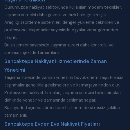
Günümüzde nakliyat sektöründe kullanılan modern teknikler,
taşınma sürecini daha güvenli ve hızlı hale getirmiştir.
Araç içi sabitleme sistemleri, dengeli yükleme teknikleri ve
profesyonel ekipmanlar sayesinde eşyalar zarar görmeden
taşınır.
Bu sistemler sayesinde taşınma süreci daha kontrollü ve
sorunsuz şekilde tamamlanır.
Sancaktepe Nakliyat Hizmetlerinde Zaman
Yönetimi
Taşınma sürecinde zaman yönetimi büyük önem taşır. Plansız
taşınmalar genellikle gecikmelere ve karmaşaya neden olur.
Profesyonel nakliyat firmaları, taşınma sürecini belirli bir plan
dahilinde yönetir ve zamanında teslimat sağlar.
Bu sayede taşınma süreci hem hızlı hem de stressiz şekilde
tamamlanır.
Sancaktepe Evden Eve Nakliyat Fiyatları