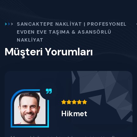
SANCAKTEPE NAKLIYAT | PROFESYONEL
EVDEN EVE TAŞIMA & ASANSÖRLÜ
NAKLIYAT
Müşteri Yorumları
Hikmet