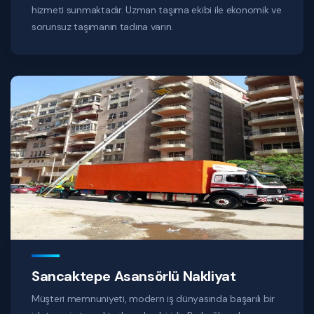
hizmeti sunmaktadır. Uzman taşıma ekibi ile ekonomik ve
sorunsuz taşımanın tadına varın.
Sancaktepe Asansörlü Nakliyat
Müşteri memnuniyeti, modern iş dünyasında başarılı bir