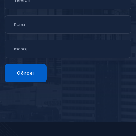
Gönder